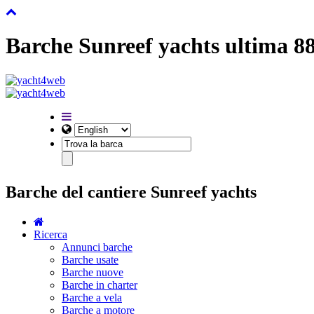
Barche Sunreef yachts ultima 8
Barche del cantiere Sunreef yachts
Ricerca
Annunci barche
Barche usate
Barche nuove
Barche in charter
Barche a vela
Barche a motore