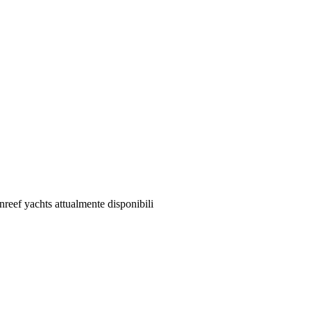
reef yachts attualmente disponibili