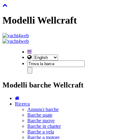
Modelli Wellcraft
Modelli barche Wellcraft
Ricerca
Annunci barche
Barche usate
Barche nuove
Barche in charter
Barche a vela
Barche a motore