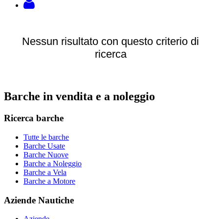
Nessun risultato con questo criterio di
ricerca
Barche in vendita e a noleggio
Ricerca barche
Tutte le barche
Barche Usate
Barche Nuove
Barche a Noleggio
Barche a Vela
Barche a Motore
Aziende Nautiche
Aziende