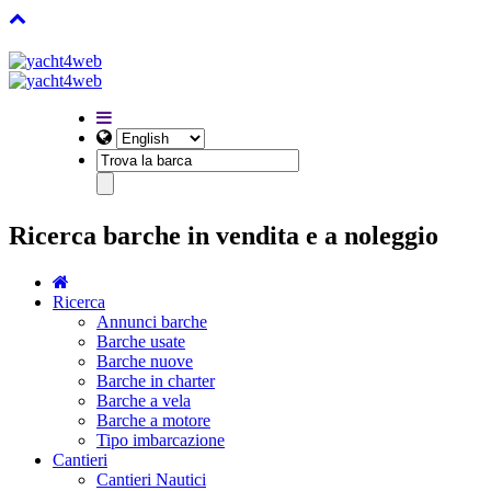
Ricerca barche in vendita e a noleggio
Ricerca
Annunci barche
Barche usate
Barche nuove
Barche in charter
Barche a vela
Barche a motore
Tipo imbarcazione
Cantieri
Cantieri Nautici