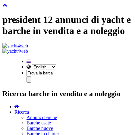
president 12 annunci di yacht e
barche in vendita e a noleggio
Ricerca barche in vendita e a noleggio
Ricerca
Annunci barche
Barche usate
Barche nuove
Barche in charter