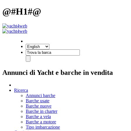
@#H1#@
Annunci di Yacht e barche in vendita
Ricerca
Annunci barche
Barche usate
Barche nuove
Barche in charter
Barche a vela
Barche a motore
Tipo imbarcazione