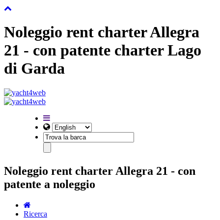
Noleggio rent charter Allegra
21 - con patente charter Lago
di Garda
Noleggio rent charter Allegra 21 - con
patente a noleggio
Ricerca