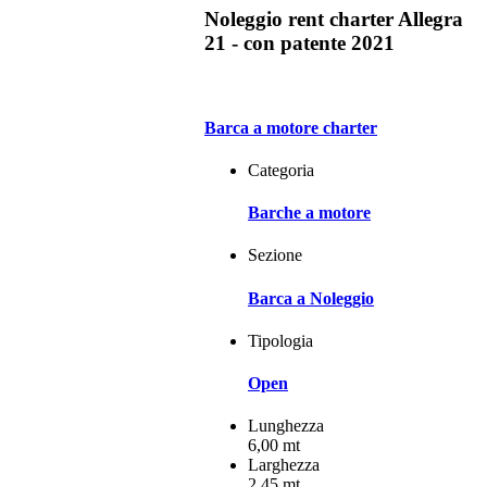
Noleggio rent charter Allegra
21 - con patente 2021
Barca a motore charter
Categoria
Barche a motore
Sezione
Barca a Noleggio
Tipologia
Open
Lunghezza
6,00 mt
Larghezza
2,45 mt