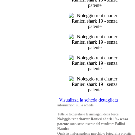
Visualizza la scheda dettagliata
informazioni sulla scheda
Tutte le fotografie e le immagini della barca
Noleggio rent charter Ranieri shark 19 - senza
patente
sono state inserite dal venditore
Pollini
Nautica
Qualsiasi informazione marchio o fotografia protetta