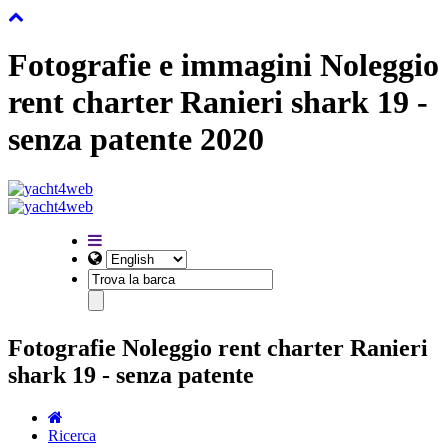
Fotografie e immagini Noleggio
rent charter Ranieri shark 19 -
senza patente 2020
Fotografie Noleggio rent charter Ranieri
shark 19 - senza patente
Ricerca