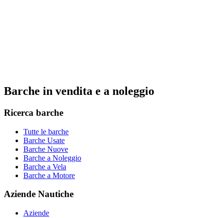
Barche in vendita e a noleggio
Ricerca barche
Tutte le barche
Barche Usate
Barche Nuove
Barche a Noleggio
Barche a Vela
Barche a Motore
Aziende Nautiche
Aziende