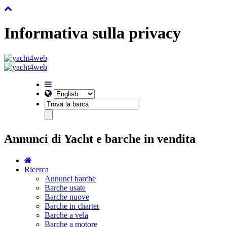
Informativa sulla privacy
Annunci di Yacht e barche in vendita
Ricerca
Annunci barche
Barche usate
Barche nuove
Barche in charter
Barche a vela
Barche a motore