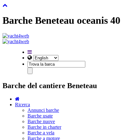
Barche Beneteau oceanis 40
Barche del cantiere Beneteau
Ricerca
Annunci barche
Barche usate
Barche nuove
Barche in charter
Barche a vela
Barche a motore