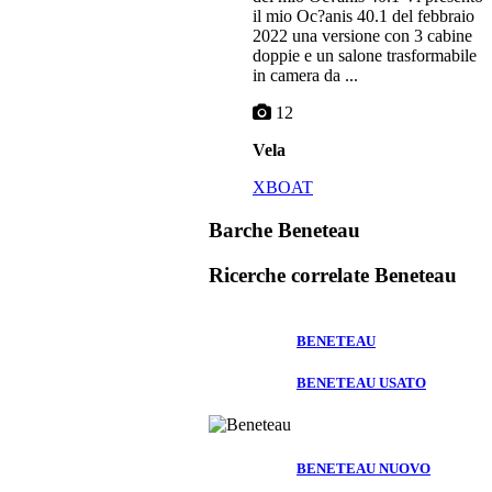
il mio Oc?anis 40.1 del febbraio
2022 una versione con 3 cabine
doppie e un salone trasformabile
in camera da ...
12
Vela
XBOAT
Barche Beneteau
Ricerche correlate
Beneteau
BENETEAU
BENETEAU USATO
BENETEAU NUOVO