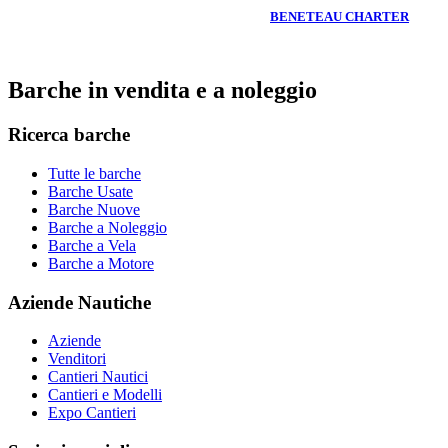
BENETEAU CHARTER
Barche in vendita e a noleggio
Ricerca barche
Tutte le barche
Barche Usate
Barche Nuove
Barche a Noleggio
Barche a Vela
Barche a Motore
Aziende Nautiche
Aziende
Venditori
Cantieri Nautici
Cantieri e Modelli
Expo Cantieri