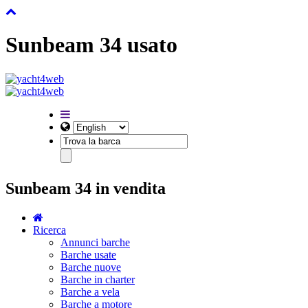
Sunbeam 34 usato
Sunbeam 34 in vendita
Ricerca
Annunci barche
Barche usate
Barche nuove
Barche in charter
Barche a vela
Barche a motore