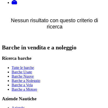
Nessun risultato con questo criterio di
ricerca
Barche in vendita e a noleggio
Ricerca barche
Tutte le barche
Barche Usate
Barche Nuove
Barche a Noleggio
Barche a Vela
Barche a Motore
Aziende Nautiche
Aziende