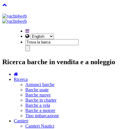
Ricerca barche in vendita e a noleggio
Ricerca
Annunci barche
Barche usate
Barche nuove
Barche in charter
Barche a vela
Barche a motore
Tipo imbarcazione
Cantieri
Cantieri Nautici