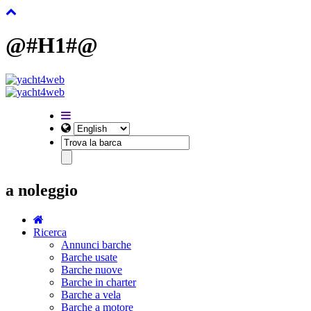
@#H1#@
a noleggio
Ricerca
Annunci barche
Barche usate
Barche nuove
Barche in charter
Barche a vela
Barche a motore