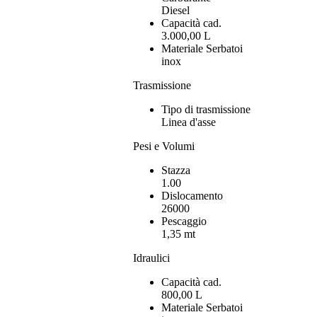
Diesel
Capacità cad.
3.000,00 L
Materiale Serbatoi
inox
Trasmissione
Tipo di trasmissione
Linea d'asse
Pesi e Volumi
Stazza
1.00
Dislocamento
26000
Pescaggio
1,35 mt
Idraulici
Capacità cad.
800,00 L
Materiale Serbatoi