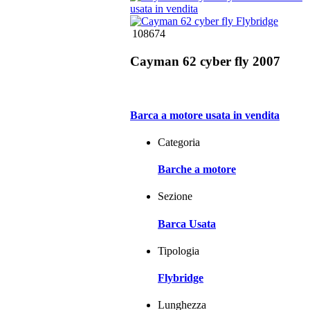
108674
Cayman 62 cyber fly 2007
Barca a motore usata in vendita
Categoria
Barche a motore
Sezione
Barca Usata
Tipologia
Flybridge
Lunghezza