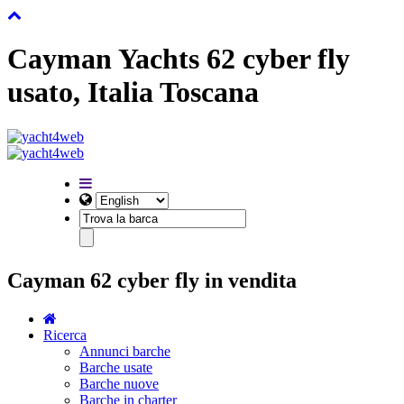
Cayman Yachts 62 cyber fly
usato, Italia Toscana
Cayman 62 cyber fly in vendita
Ricerca
Annunci barche
Barche usate
Barche nuove
Barche in charter