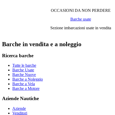
OCCASIONI DA NON PERDERE
Barche usate
Sezione imbarcazioni usate in vendita
Barche in vendita e a noleggio
Ricerca barche
Tutte le barche
Barche Usate
Barche Nuove
Barche a Noleggio
Barche a Vela
Barche a Motore
Aziende Nautiche
Aziende
Venditori