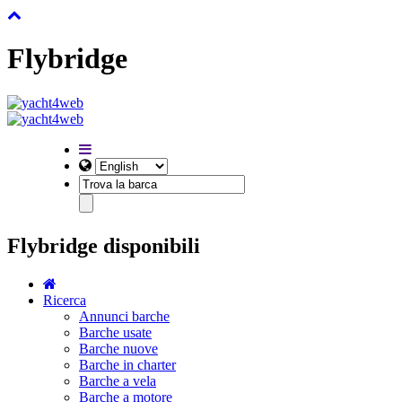
Flybridge
Flybridge disponibili
Ricerca
Annunci barche
Barche usate
Barche nuove
Barche in charter
Barche a vela
Barche a motore