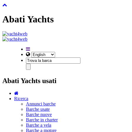
Abati Yachts
Abati Yachts usati
Ricerca
Annunci barche
Barche usate
Barche nuove
Barche in charter
Barche a vela
Barche a motore