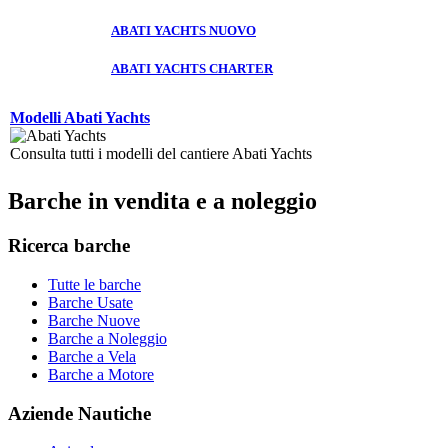
ABATI YACHTS NUOVO
ABATI YACHTS CHARTER
Modelli Abati Yachts
Consulta tutti i modelli del cantiere Abati Yachts
Barche in vendita e a noleggio
Ricerca barche
Tutte le barche
Barche Usate
Barche Nuove
Barche a Noleggio
Barche a Vela
Barche a Motore
Aziende Nautiche