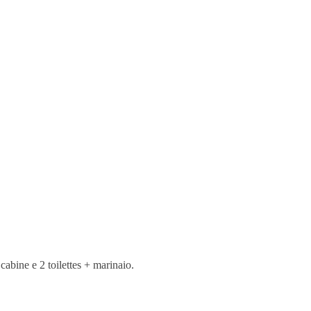
cabine e 2 toilettes + marinaio.