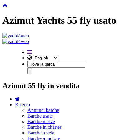
Azimut Yachts 55 fly usato
Azimut 55 fly in vendita
Ricerca
Annunci barche
Barche usate
Barche nuove
Barche in charter
Barche a vela
Barche a motore