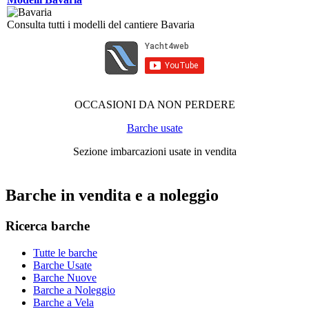
Consulta tutti i modelli del cantiere Bavaria
OCCASIONI DA NON PERDERE
Barche usate
Sezione imbarcazioni usate in vendita
Barche in vendita e a noleggio
Ricerca barche
Tutte le barche
Barche Usate
Barche Nuove
Barche a Noleggio
Barche a Vela