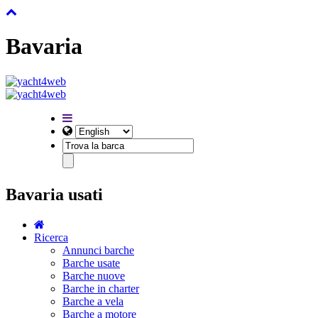
Bavaria
Bavaria usati
Ricerca
Annunci barche
Barche usate
Barche nuove
Barche in charter
Barche a vela
Barche a motore