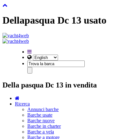
Dellapasqua Dc 13 usato
Della pasqua Dc 13 in vendita
Ricerca
Annunci barche
Barche usate
Barche nuove
Barche in charter
Barche a vela
Barche a motore