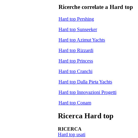
Ricerche correlate a
Hard top
Hard top Pershing
Hard top Sunseeker
Hard top Azimut Yachts
Hard top Rizzardi
Hard top Princess
Hard top Cranchi
Hard top Dalla Pieta Yachts
Hard top Innovazioni Progetti
Hard top Conam
Ricerca Hard top
RICERCA
Hard top usati