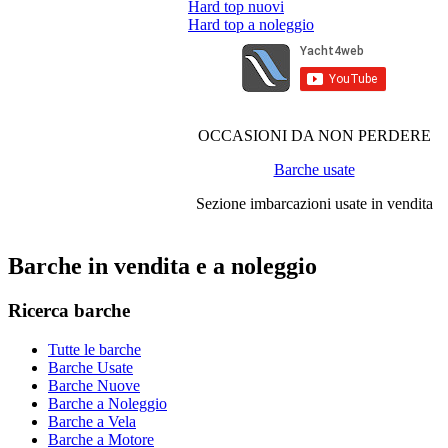
Hard top nuovi
Hard top a noleggio
OCCASIONI DA NON PERDERE
Barche usate
Sezione imbarcazioni usate in vendita
Barche in vendita e a noleggio
Ricerca barche
Tutte le barche
Barche Usate
Barche Nuove
Barche a Noleggio
Barche a Vela
Barche a Motore