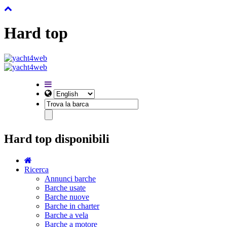
Hard top
Hard top disponibili
Ricerca
Annunci barche
Barche usate
Barche nuove
Barche in charter
Barche a vela
Barche a motore