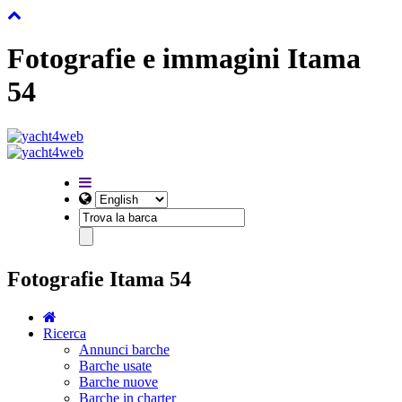
Fotografie e immagini Itama
54
Fotografie Itama 54
Ricerca
Annunci barche
Barche usate
Barche nuove
Barche in charter