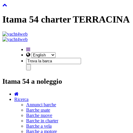
Itama 54 charter TERRACINA
Itama 54 a noleggio
Ricerca
Annunci barche
Barche usate
Barche nuove
Barche in charter
Barche a vela
Barche a motore