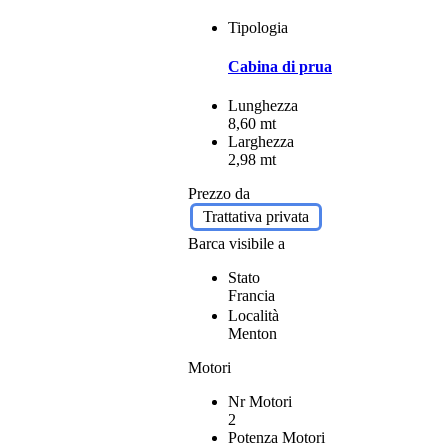
Tipologia
Cabina di prua
Lunghezza
8,60 mt
Larghezza
2,98 mt
Prezzo da
Trattativa privata
Barca visibile a
Stato
Francia
Località
Menton
Motori
Nr Motori
2
Potenza Motori