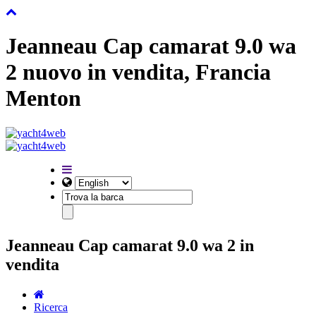
Jeanneau Cap camarat 9.0 wa
2 nuovo in vendita, Francia
Menton
Jeanneau Cap camarat 9.0 wa 2 in
vendita
Ricerca