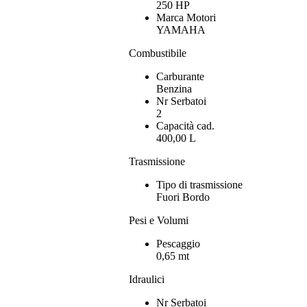
250 HP
Marca Motori
YAMAHA
Combustibile
Carburante
Benzina
Nr Serbatoi
2
Capacità cad.
400,00 L
Trasmissione
Tipo di trasmissione
Fuori Bordo
Pesi e Volumi
Pescaggio
0,65 mt
Idraulici
Nr Serbatoi