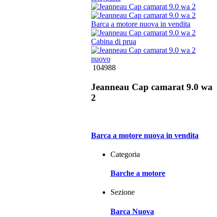
104988
Jeanneau Cap camarat 9.0 wa
2
Barca a motore nuova in vendita
Categoria
Barche a motore
Sezione
Barca Nuova