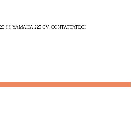
 !!!! YAMAHA 225 CV. CONTATTATECI