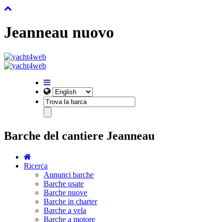
Jeanneau nuovo
Barche del cantiere Jeanneau
Ricerca
Annunci barche
Barche usate
Barche nuove
Barche in charter
Barche a vela
Barche a motore