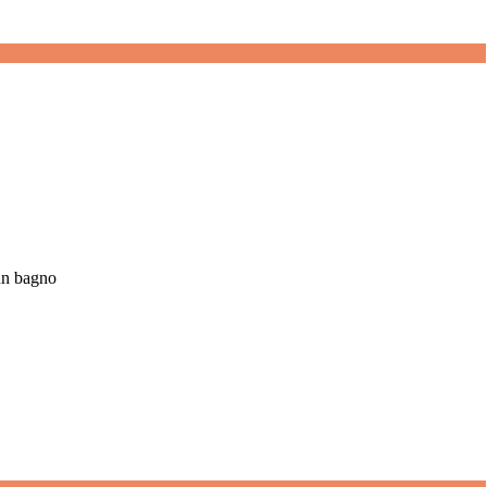
un bagno