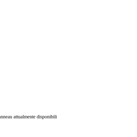
nneau attualmente disponibili