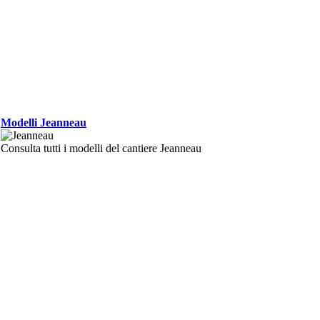
Modelli Jeanneau
Consulta tutti i modelli del cantiere Jeanneau