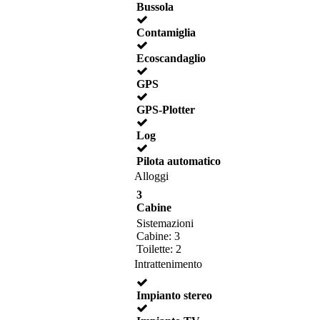
Bussola
Contamiglia
Ecoscandaglio
GPS
GPS-Plotter
Log
Pilota automatico
Alloggi
3
Cabine
Sistemazioni
Cabine: 3
Toilette: 2
Intrattenimento
Impianto stereo