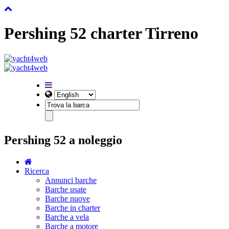
Pershing 52 charter Tirreno
Pershing 52 a noleggio
Ricerca
Annunci barche
Barche usate
Barche nuove
Barche in charter
Barche a vela
Barche a motore