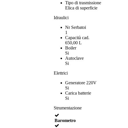
Tipo di trasmissione
Elica di superficie
Idraulici
Nr Serbatoi
1
Capacità cad.
650,00 L
Boiler
Si
Autoclave
Si
Elettrici
Generatore 220V
Si
Carica batterie
Si
Strumentazione
Barometro