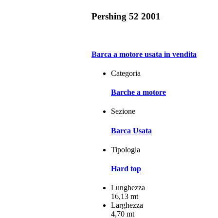
Pershing 52 2001
Barca a motore usata in vendita
Categoria
Barche a motore
Sezione
Barca Usata
Tipologia
Hard top
Lunghezza
16,13 mt
Larghezza
4,70 mt