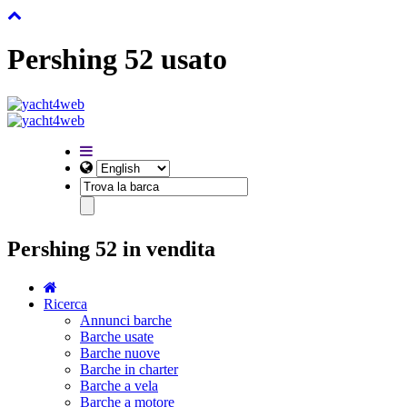
Pershing 52 usato
Pershing 52 in vendita
Ricerca
Annunci barche
Barche usate
Barche nuove
Barche in charter
Barche a vela
Barche a motore