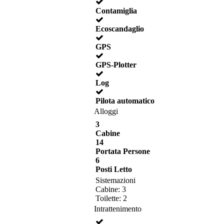
Contamiglia
Ecoscandaglio
GPS
GPS-Plotter
Log
Pilota automatico
Alloggi
3
Cabine
14
Portata Persone
6
Posti Letto
Sistemazioni
Cabine: 3
Toilette: 2
Intrattenimento