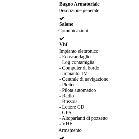
Bagno Armatoriale
Descrizione generale
Salone
Comunicazioni
Vhf
Impianto elettronico
- Ecoscandaglio
- Log-contamiglia
- Computer di bordo
- Impianto TV
- Centrale di navigazione
- Plotter
- Pilota automatico
- Radio
- Bussola
- Lettore CD
- GPS
- Altoparlanti di pozzetto
- VHF
Armamento