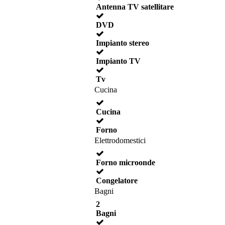
Antenna TV satellitare
DVD
Impianto stereo
Impianto TV
Tv
Cucina
Cucina
Forno
Elettrodomestici
Forno microonde
Congelatore
Bagni
2
Bagni