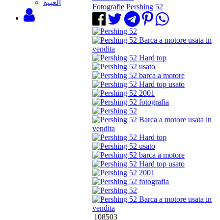
‫العبية
Fotografie Pershing 52
108503