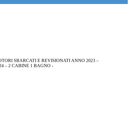
TORI SBARCATI E REVISIONATI ANNO 2023 –
 – 2 CABINE 1 BAGNO -