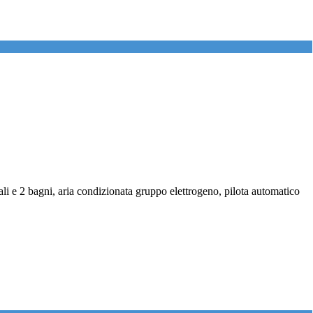
ali e 2 bagni, aria condizionata gruppo elettrogeno, pilota automatico