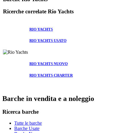
Ricerche correlate
Rio Yachts
RIO YACHTS
RIO YACHTS USATO
RIO YACHTS NUOVO
RIO YACHTS CHARTER
Barche in vendita e a noleggio
Ricerca barche
Tutte le barche
Barche Usate