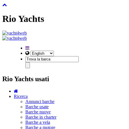
Rio Yachts
Rio Yachts usati
Ricerca
Annunci barche
Barche usate
Barche nuove
Barche in charter
Barche a vela
Barche a motore