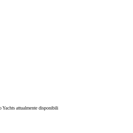
 Yachts attualmente disponibili