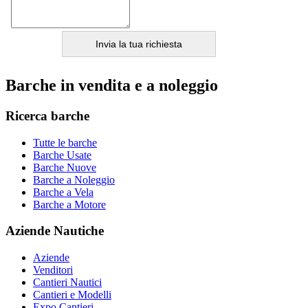
Barche in vendita e a noleggio
Ricerca barche
Tutte le barche
Barche Usate
Barche Nuove
Barche a Noleggio
Barche a Vela
Barche a Motore
Aziende Nautiche
Aziende
Venditori
Cantieri Nautici
Cantieri e Modelli
Expo Cantieri