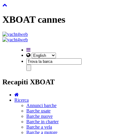
XBOAT cannes
Recapiti XBOAT
Ricerca
Annunci barche
Barche usate
Barche nuove
Barche in charter
Barche a vela
Barche a motore