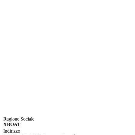
Ragione Sociale
XBOAT
Indirizzo