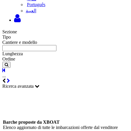
Português
‫العبية
Sezione
Tipo
Cantiere e modello
Lunghezza
Ordine
...
Ricerca avanzata
Barche proposte da XBOAT
Elenco aggiornato di tutte le imbarcazioni offerte dal venditore