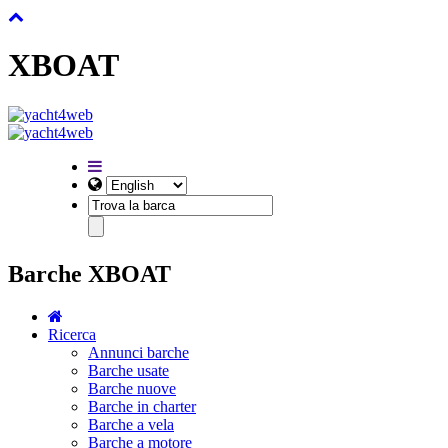
XBOAT
Barche XBOAT
Ricerca
Annunci barche
Barche usate
Barche nuove
Barche in charter
Barche a vela
Barche a motore