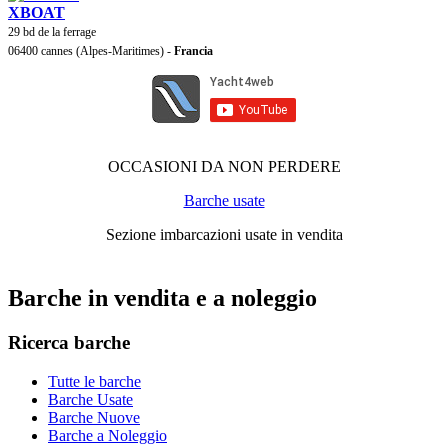
XBOAT
29 bd de la ferrage
06400 cannes (Alpes-Maritimes) -
Francia
OCCASIONI DA NON PERDERE
Barche usate
Sezione imbarcazioni usate in vendita
Barche in vendita e a noleggio
Ricerca barche
Tutte le barche
Barche Usate
Barche Nuove
Barche a Noleggio