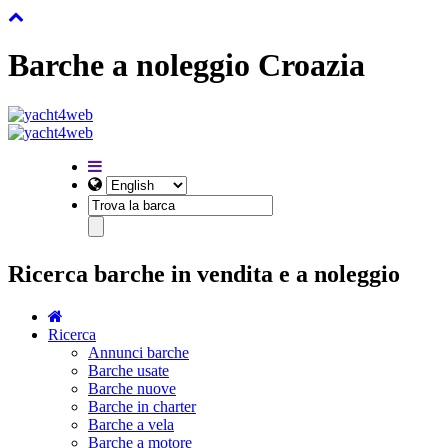
Barche a noleggio Croazia
Ricerca barche in vendita e a noleggio
Ricerca
Annunci barche
Barche usate
Barche nuove
Barche in charter
Barche a vela
Barche a motore