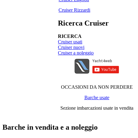
Cruiser Rizzardi
Ricerca Cruiser
RICERCA
Cruiser usati
Cruiser nuovi
Cruiser a noleggio
OCCASIONI DA NON PERDERE
Barche usate
Sezione imbarcazioni usate in vendita
Barche in vendita e a noleggio