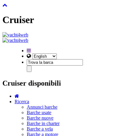
Cruiser
Cruiser disponibili
Ricerca
Annunci barche
Barche usate
Barche nuove
Barche in charter
Barche a vela
Barche a motore