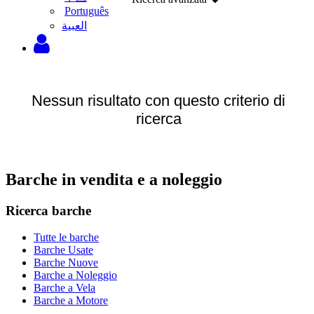
Português
‫العبية
Nessun risultato con questo criterio di
ricerca
Barche in vendita e a noleggio
Ricerca barche
Tutte le barche
Barche Usate
Barche Nuove
Barche a Noleggio
Barche a Vela
Barche a Motore