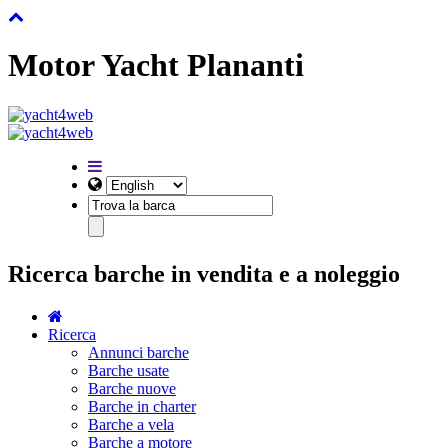
Motor Yacht Plananti
Ricerca barche in vendita e a noleggio
Ricerca
Annunci barche
Barche usate
Barche nuove
Barche in charter
Barche a vela
Barche a motore