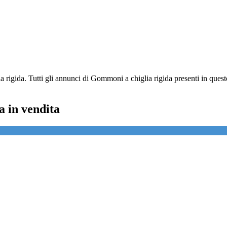
 rigida. Tutti gli annunci di Gommoni a chiglia rigida presenti in que
 in vendita