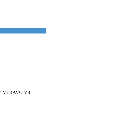
Y VERAVO V8 -