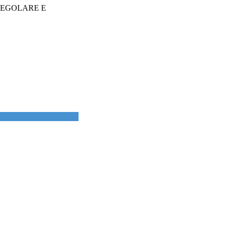
REGOLARE E