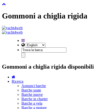
Gommoni a chiglia rigida
Gommoni a chiglia rigida disponibili
Ricerca
Annunci barche
Barche usate
Barche nuove
Barche in charter
Barche a vela
Barche a motore