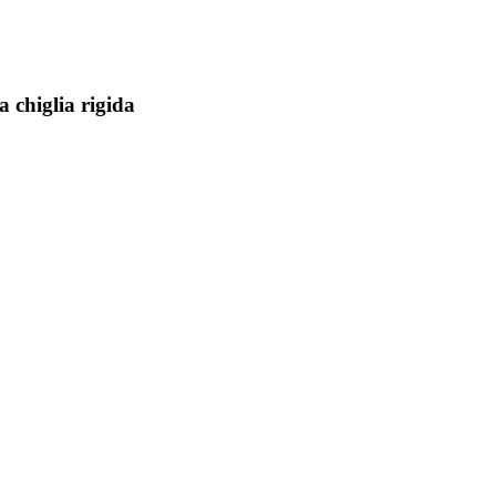
chiglia rigida