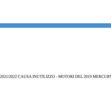
021/2022 CAUSA INUTILIZZO - MOTORI DEL 2019 MERCUR