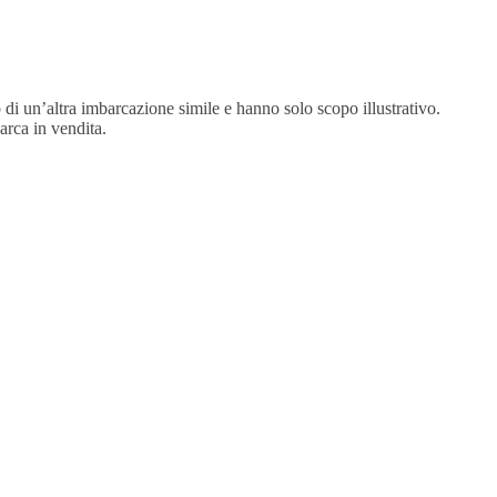
 di un’altra imbarcazione simile e hanno solo scopo illustrativo.
arca in vendita.