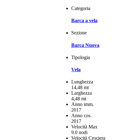
Categoria
Barca a vela
Sezione
Barca Nuova
Tipologia
Vela
Lunghezza
14,48 mt
Larghezza
4,48 mt
Anno imm.
2017
Anno cos.
2017
Velocità Max
9.0 nodi
Velocità Crociera