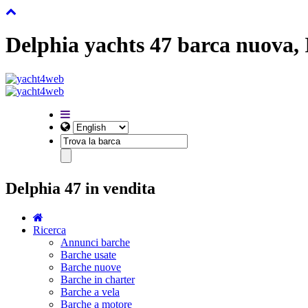
Delphia yachts 47 barca nuova, 
Delphia 47 in vendita
Ricerca
Annunci barche
Barche usate
Barche nuove
Barche in charter
Barche a vela
Barche a motore