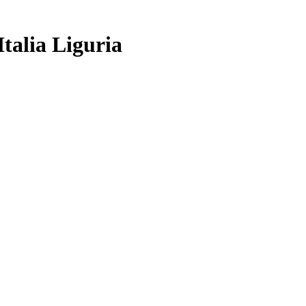
Italia Liguria