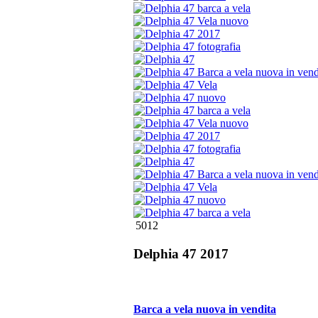
5012
Delphia 47 2017
Barca a vela nuova in vendita