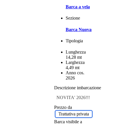
Barca a vela
Sezione
Barca Nuova
Tipologia
Lunghezza
14,28 mt
Larghezza
4,49 mt
Anno cos.
2026
Descrizione imbarcazione
NOVITA' 2026!!!
Prezzo da
Trattativa privata
Barca visibile a