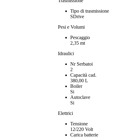
Trasmissione
Tipo di trasmissione
SDrive
Pesi e Volumi
Pescaggio
2,35 mt
Idraulici
Nr Serbatoi
2
Capacità cad.
380,00 L
Boiler
Si
Autoclave
Si
Elettrici
Tensione
12/220 Volt
Carica batterie