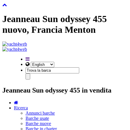
Jeanneau Sun odyssey 455
nuovo, Francia Menton
Jeanneau Sun odyssey 455 in vendita
Ricerca
Annunci barche
Barche usate
Barche nuove
Barche in charter