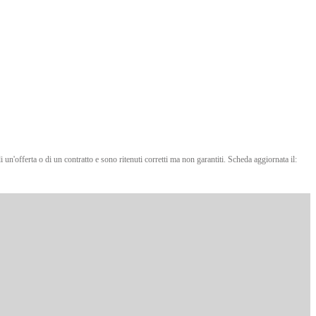
 un'offerta o di un contratto e sono ritenuti corretti ma non garantiti. Scheda aggiornata il: