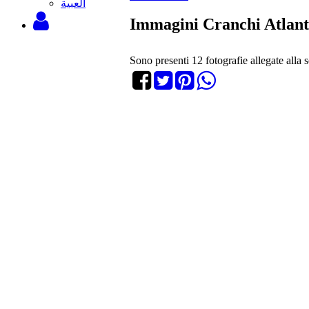
‫العبية
Immagini Cranchi Atlant
Sono presenti 12 fotografie allegate alla 