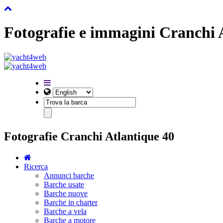
Fotografie e immagini Cranchi 
Fotografie Cranchi Atlantique 40
Ricerca
Annunci barche
Barche usate
Barche nuove
Barche in charter
Barche a vela
Barche a motore