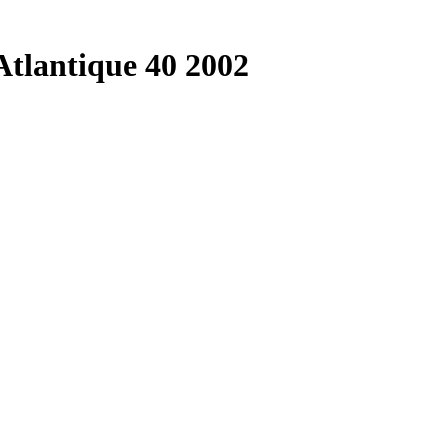
Atlantique 40 2002