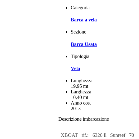
Categoria
Barca a vela
Sezione
Barca Usata
Tipologia
Vela
Lunghezza
19,95 mt
Larghezza
10,40 mt
Anno cos.
2013
Descrizione imbarcazione
XBOAT rif.: 6326.Il Sunreef 70