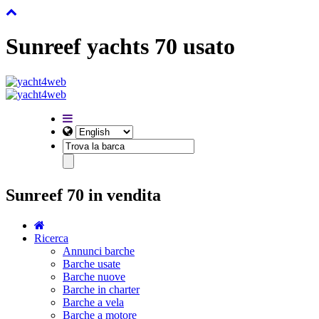
Sunreef yachts 70 usato
Sunreef 70 in vendita
Ricerca
Annunci barche
Barche usate
Barche nuove
Barche in charter
Barche a vela
Barche a motore