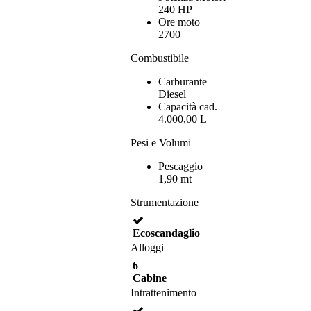
240 HP
Ore moto
2700
Combustibile
Carburante
Diesel
Capacità cad.
4.000,00 L
Pesi e Volumi
Pescaggio
1,90 mt
Strumentazione
Ecoscandaglio
Alloggi
6
Cabine
Intrattenimento