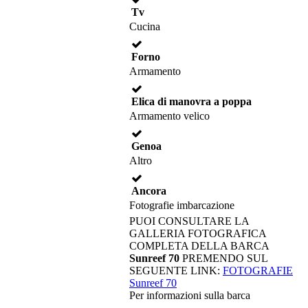
Tv
Cucina
Forno
Armamento
Elica di manovra a poppa
Armamento velico
Genoa
Altro
Ancora
Fotografie imbarcazione
PUOI CONSULTARE LA
GALLERIA FOTOGRAFICA
COMPLETA DELLA BARCA
Sunreef 70
PREMENDO SUL
SEGUENTE LINK:
FOTOGRAFIE
Sunreef 70
Per informazioni sulla barca