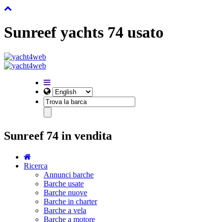
Sunreef yachts 74 usato
Sunreef 74 in vendita
Ricerca
Annunci barche
Barche usate
Barche nuove
Barche in charter
Barche a vela
Barche a motore