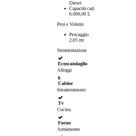
Diesel
Capacità cad.
6.000,00 L
Pesi e Volumi
Pescaggio
2,05 mt
Strumentazione
Ecoscandaglio
Alloggi
6
Cabine
Intrattenimento
Tv
Cucina
Forno
Armamento