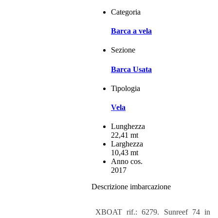
Categoria
Barca a vela
Sezione
Barca Usata
Tipologia
Vela
Lunghezza
22,41 mt
Larghezza
10,43 mt
Anno cos.
2017
Descrizione imbarcazione
XBOAT rif.: 6279. Sunreef 74 in