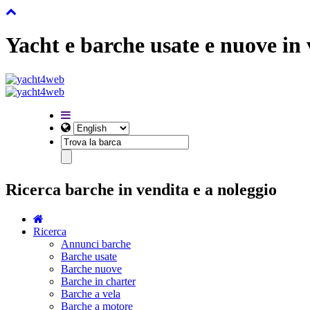
Yacht e barche usate e nuove in
Ricerca barche in vendita e a noleggio
Ricerca
Annunci barche
Barche usate
Barche nuove
Barche in charter
Barche a vela
Barche a motore