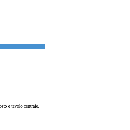
sto e tavolo centrale.