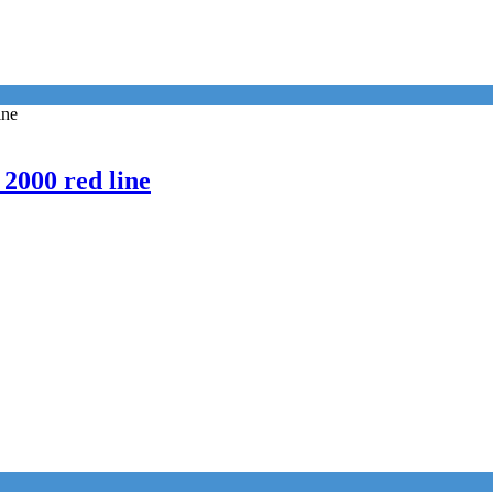
000 red line