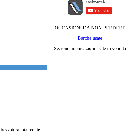
OCCASIONI DA NON PERDERE
Barche usate
Sezione imbarcazioni usate in vendita
ttrezzatura totalmente