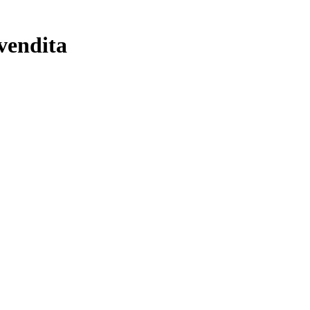
 vendita