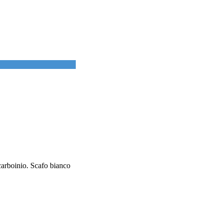
carboinio. Scafo bianco