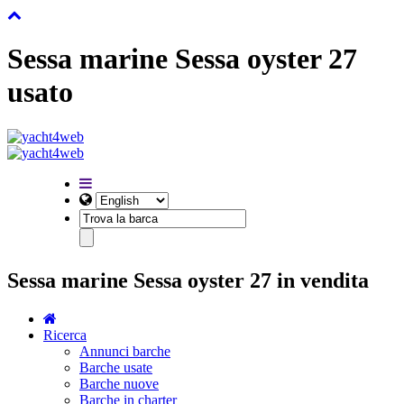
Sessa marine Sessa oyster 27
usato
Sessa marine Sessa oyster 27 in vendita
Ricerca
Annunci barche
Barche usate
Barche nuove
Barche in charter