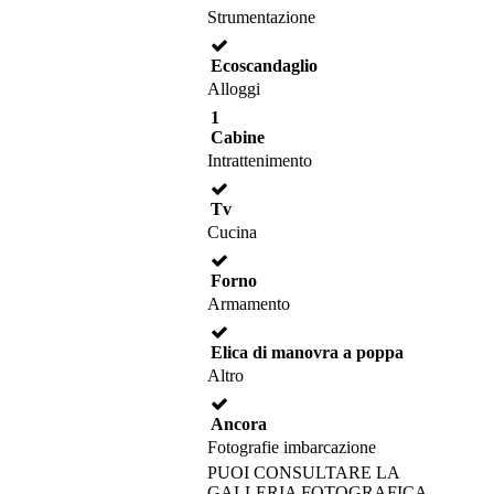
Strumentazione
Ecoscandaglio
Alloggi
1
Cabine
Intrattenimento
Tv
Cucina
Forno
Armamento
Elica di manovra a poppa
Altro
Ancora
Fotografie imbarcazione
PUOI CONSULTARE LA
GALLERIA FOTOGRAFICA