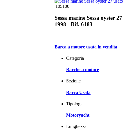
105100
Sessa marine Sessa oyster 27
1998 - Rif. 6183
Barca a motore usata in vendita
Categoria
Barche a motore
Sezione
Barca Usata
Tipologia
Motoryacht
Lunghezza