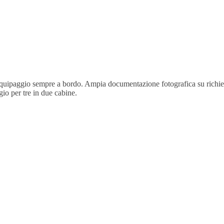
equipaggio sempre a bordo. Ampia documentazione fotografica su richie
gio per tre in due cabine.