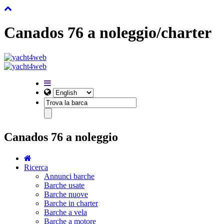
Canados 76 a noleggio/charter
Canados 76 a noleggio
Ricerca
Annunci barche
Barche usate
Barche nuove
Barche in charter
Barche a vela
Barche a motore