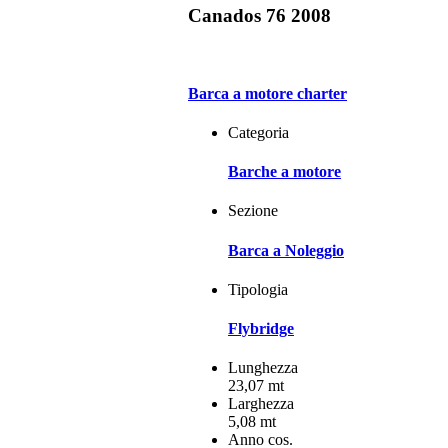
Canados 76 2008
Barca a motore charter
Categoria
Barche a motore
Sezione
Barca a Noleggio
Tipologia
Flybridge
Lunghezza
23,07 mt
Larghezza
5,08 mt
Anno cos.