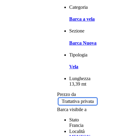
Categoria
Barca a vela
Sezione
Barca Nuova
Tipologia
Vela
Lunghezza
13,39 mt
Prezzo da
Trattativa privata
Barca visibile a
Stato
Francia
Località