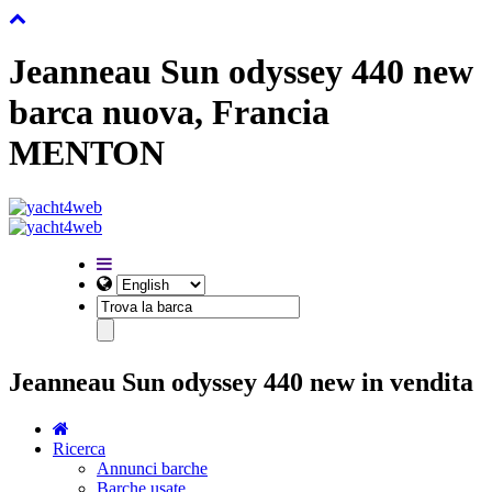
Jeanneau Sun odyssey 440 new
barca nuova, Francia
MENTON
Jeanneau Sun odyssey 440 new in vendita
Ricerca
Annunci barche
Barche usate