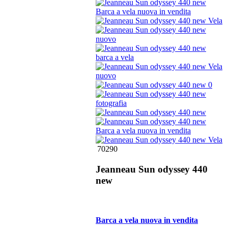
70290
Jeanneau Sun odyssey 440
new
Barca a vela nuova in vendita