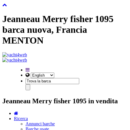
Jeanneau Merry fisher 1095
barca nuova, Francia
MENTON
Jeanneau Merry fisher 1095 in vendita
Ricerca
Annunci barche
Barche usate