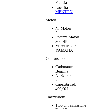
Francia
Località
MENTON
Motori
Nr Motori
2
Potenza Motori
300 HP
Marca Motori
YAMAHA
Combustibile
Carburante
Benzina
Nr Serbatoi
2
Capacità cad.
400,00 L
Trasmissione
Tipo di trasmissione