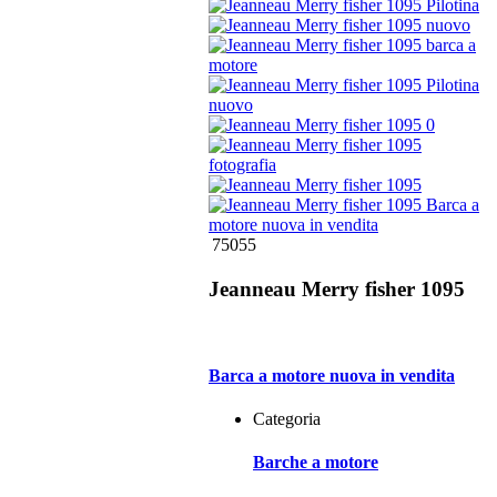
75055
Jeanneau Merry fisher 1095
Barca a motore nuova in vendita
Categoria
Barche a motore