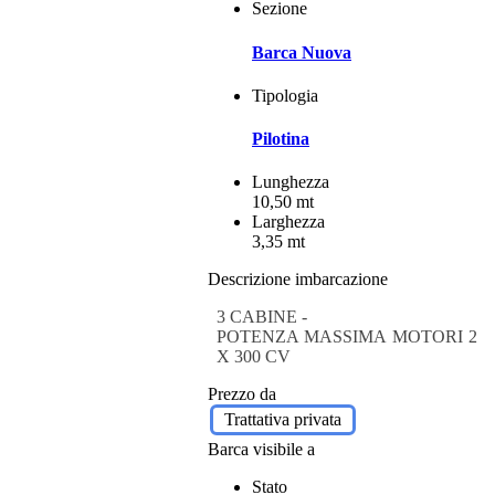
Sezione
Barca Nuova
Tipologia
Pilotina
Lunghezza
10,50 mt
Larghezza
3,35 mt
Descrizione imbarcazione
3 CABINE -
POTENZA MASSIMA MOTORI 2
X 300 CV
Prezzo da
Trattativa privata
Barca visibile a
Stato