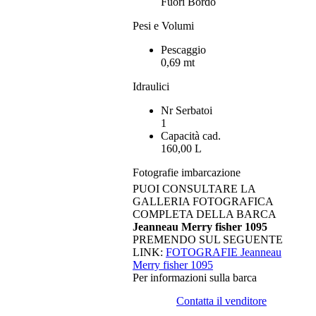
Fuori Bordo
Pesi e Volumi
Pescaggio
0,69 mt
Idraulici
Nr Serbatoi
1
Capacità cad.
160,00 L
Fotografie imbarcazione
PUOI CONSULTARE LA
GALLERIA FOTOGRAFICA
COMPLETA DELLA BARCA
Jeanneau Merry fisher 1095
PREMENDO SUL SEGUENTE
LINK:
FOTOGRAFIE Jeanneau
Merry fisher 1095
Per informazioni sulla barca
Contatta il venditore