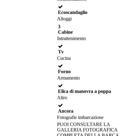
Ecoscandaglio
Alloggi
3
Cabine
Intrattenimento
Tv
Cucina
Forno
Armamento
Elica di manovra a poppa
Altro
Ancora
Fotografie imbarcazione
PUOI CONSULTARE LA
GALLERIA FOTOGRAFICA
COMPLETA DELLA BARCA