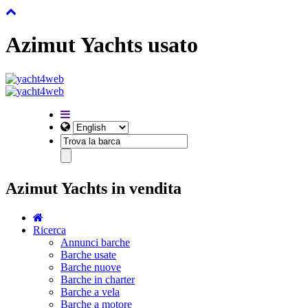
Azimut Yachts usato
Azimut Yachts in vendita
Ricerca
Annunci barche
Barche usate
Barche nuove
Barche in charter
Barche a vela
Barche a motore