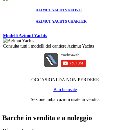
AZIMUT YACHTS NUOVO
AZIMUT YACHTS CHARTER
Modelli Azimut Yachts
Consulta tutti i modelli del cantiere Azimut Yachts
OCCASIONI DA NON PERDERE
Barche usate
Sezione imbarcazioni usate in vendita
Barche in vendita e a noleggio